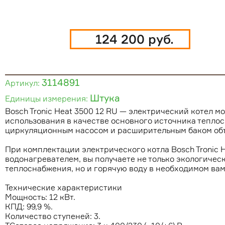
124 200 руб.
3114891
Артикул:
Штука
Единицы измерения:
Bosch Tronic Heat 3500 12 RU — электрический котел м
использования в качестве основного источника тепло
циркуляционным насосом и расширительным баком объ
При комплектации электрического котла Bosch Tronic H
водонагревателем, вы получаете не только экологичес
теплоснабжения, но и горячую воду в необходимом вам
Технические характеристики
Мощность: 12 кВт.
КПД: 99,9 %.
Количество ступеней: 3.