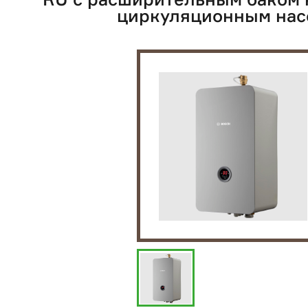
циркуляционным нас