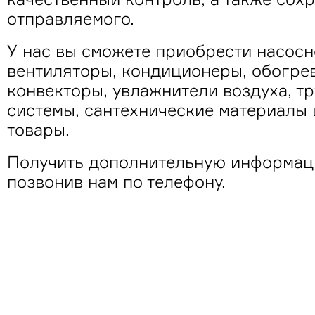
отправляемого.
У нас вы сможете приобрести насосн
вентиляторы, кондиционеры, обогрев
конвекторы, увлажнители воздуха, т
системы, сантехнические материалы
товары.
Получить дополнительную информа
позвонив нам по телефону.