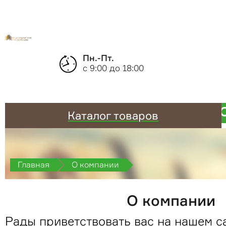
Пн.-Пт.
с 9:00 до 18:00
Каталог товаров
Главная
О компании
О компании
Рады приветствовать вас на нашем с