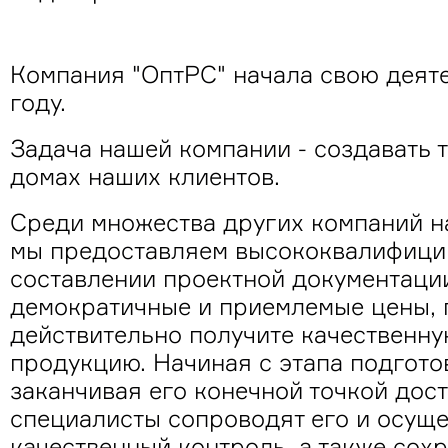
Компания "ОптРС" начала свою деяте
году.
Задача нашей компании - создавать 
домах наших клиентов.
Среди множества других компаний нас
мы предоставляем высококвалифици
составлении проектной документации,
демократичные и приемлемые цены, 
действительно получите качественн
продукцию. Начиная с этапа подготов
заканчивая его конечной точкой дос
специалисты сопроводят его и осуще
качественный контроль, а также сох