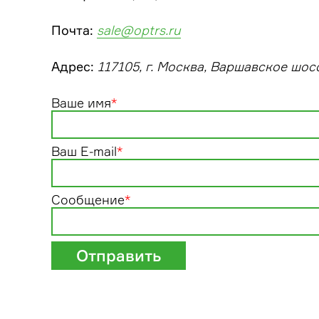
Почта:
sale@optrs.ru
Адрес:
117105, г. Москва, Варшавское шос
Ваше имя
*
Ваш E-mail
*
Сообщение
*