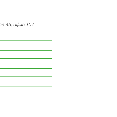
се 45, офис 107