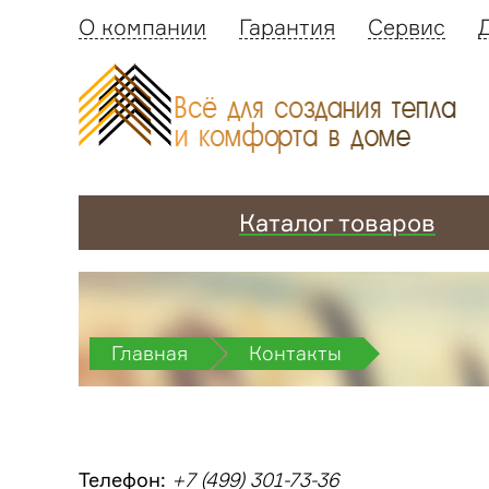
О компании
Гарантия
Сервис
Каталог товаров
Главная
Контакты
Телефон:
+7 (499) 301-73-36