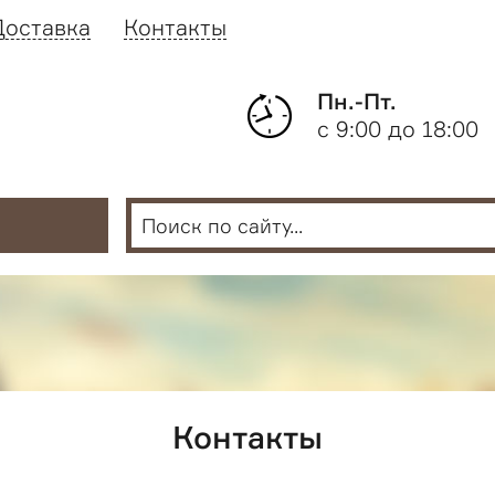
Доставка
Контакты
Пн.-Пт.
с 9:00 до 18:00
Контакты