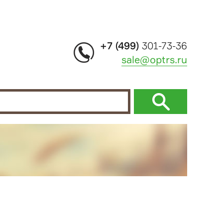
+7 (499)
301-73-36
sale@optrs.ru