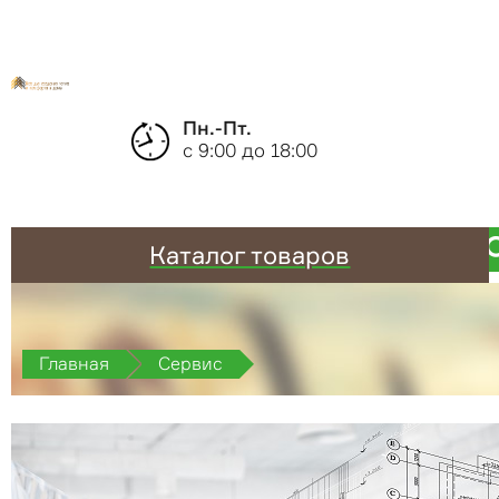
Пн.-Пт.
с 9:00 до 18:00
Каталог товаров
Главная
Сервис