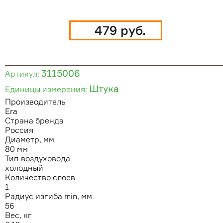
479 руб.
3115006
Артикул:
Штука
Единицы измерения:
Производитель
Era
Страна бренда
Россия
Диаметр, мм
80 мм
Тип воздуховода
холодный
Количество слоев
1
Радиус изгиба min, мм
56
Вес, кг