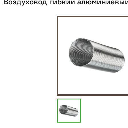
Воздуховод гибкий алюминиевы