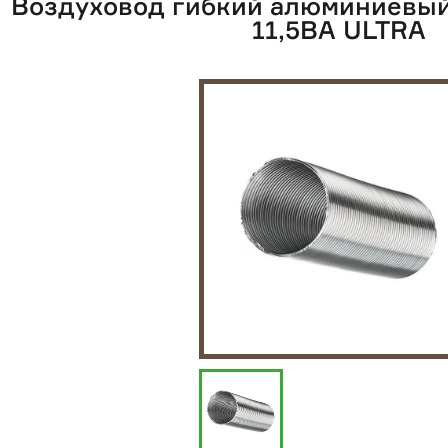
Воздуховод гибкий алюминиевы
11,5ВА ULTRA