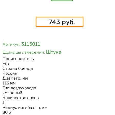
743 руб.
3115011
Артикул:
Штука
Единицы измерения:
Производитель
Era
Страна бренда
Россия
Диаметр, мм
115 мм
Тип воздуховода
холодный
Количество слоев
1
Радиус изгиба min, мм
80.5