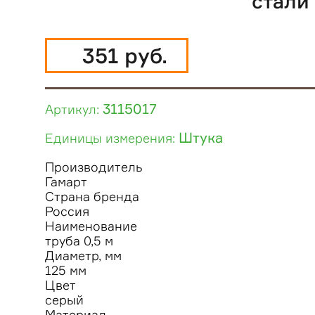
стали
351 руб.
3115017
Артикул:
Штука
Единицы измерения:
Производитель
Гамарт
Страна бренда
Россия
Наименование
труба 0,5 м
Диаметр, мм
125 мм
Цвет
серый
Материал