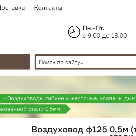
Доставка
Контакты
Пн.-Пт.
с 9:00 до 18:00
- Воздуховоды гибкие и жестяные, клапаны ды
нкованной стали 0,5мм
Воздуховод ф125 0,5м (