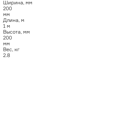
Ширина, мм
200
мм
Длина, м
1 м
Высота, мм
200
мм
Вес, кг
2.8