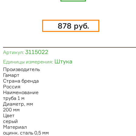
878 руб.
3115022
Артикул:
Штука
Единицы измерения:
Производитель
Гамарт
Страна бренда
Россия
Наименование
труба 1 м
Диаметр, мм
200 мм
Цвет
серый
Материал
оцинк. сталь 0,5 мм