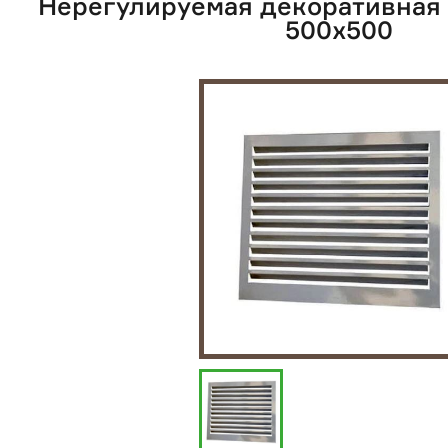
Нерегулируемая декоративная
500х500