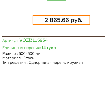
2 865.66 руб.
VOZ|3115934
Артикул:
Штука
Единицы измерения:
Размер : 500х500 мм
Материал : Сталь
Тип решетки : Однорядная нерегулируемая