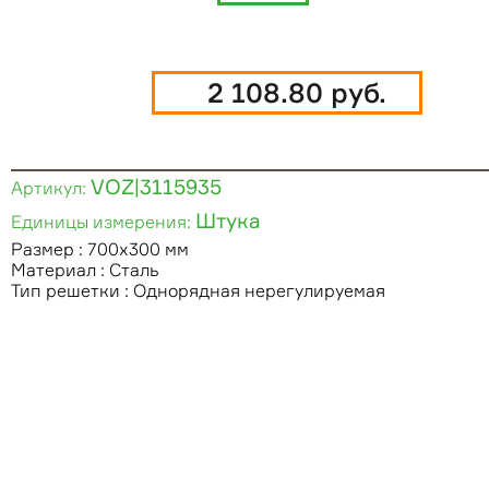
2 108.80 руб.
VOZ|3115935
Артикул:
Штука
Единицы измерения:
Размер : 700х300 мм
Материал : Сталь
Тип решетки : Однорядная нерегулируемая