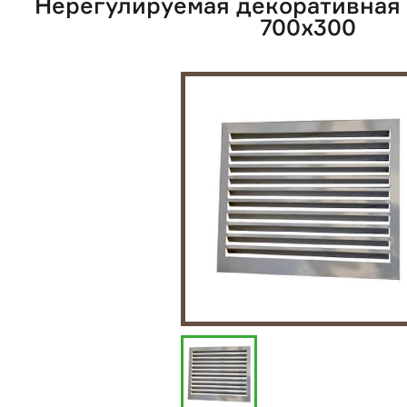
Нерегулируемая декоративная
700х300