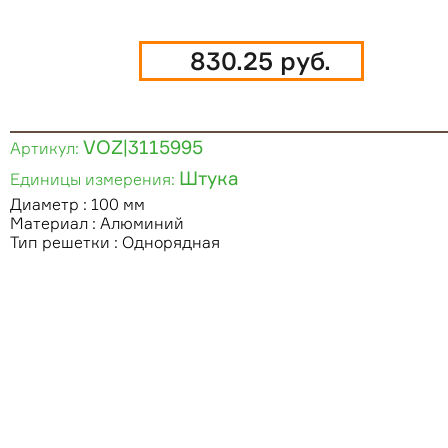
830.25 руб.
VOZ|3115995
Артикул:
Штука
Единицы измерения:
Диаметр : 100 мм
Материал : Алюминий
Тип решетки : Однорядная