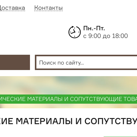
Доставка
Контакты
Пн.-Пт.
с 9:00 до 18:00
ИЧЕСКИЕ МАТЕРИАЛЫ И СОПУТСТВУЮЩИЕ ТОВ
ИЕ МАТЕРИАЛЫ И СОПУТСТ