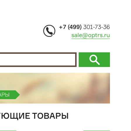
+7 (499)
301-73-36
sale@optrs.ru
АРЫ
ВУЮЩИЕ ТОВАРЫ