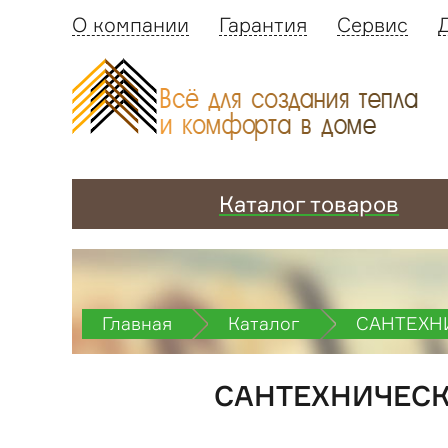
О компании
Гарантия
Сервис
Каталог товаров
Главная
Каталог
САНТЕХН
САНТЕХНИЧЕСК