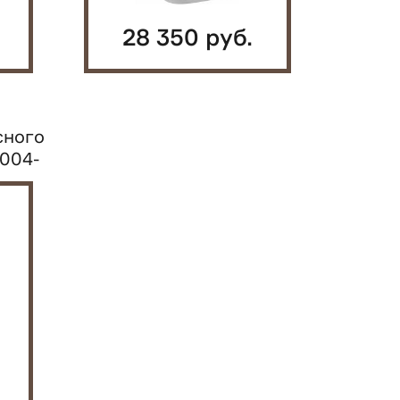
28 350 руб.
сного
-004-